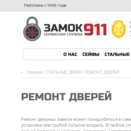
Работаем с 1996 года
О НАС
СЕЙФЫ
СТАЛЬНЫЕ
•
Главная
/
СТАЛЬНЫЕ ДВЕРИ
/ РЕМОНТ ДВЕРЕЙ
РЕМОНТ ДВЕРЕЙ
Ремонт дверных замков может понадобиться в самых
установки или грубой попытки вскрыть. В любом с