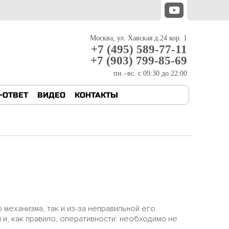
Москва, ул. Хавская д.24 кор. 1
+7 (495) 589-77-11
+7 (903) 799-85-69
пн.–вс. с 09:30 до 22:00
-ОТВЕТ
ВИДЕО
КОНТАКТЫ
механизма, так и из-за неправильной его
 и, как правило, оперативности: необходимо не