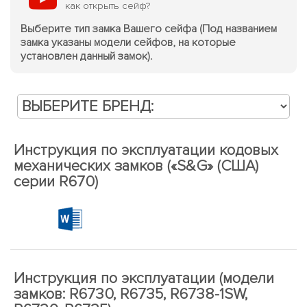
как открыть сейф?
Выберите тип замка Вашего сейфа (Под названием
замка указаны модели сейфов, на которые
установлен данный замок).
Инструкция по эксплуатации кодовых
механических замков («S&G» (США)
серии R670)
Инструкция по эксплуатации (модели
замков: R6730, R6735, R6738-1SW,