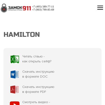
+7 (495) 589-77-11
+7 (903) 799-85-69
HAMILTON
Читать стаью -
как открыть сейф?
Скачать инструкцию
в формате DOC
Скачать инструкцию
в формате PDF
Смотреть видео -