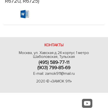
R6720, R6725)
КОНТАКТЫ
Москва, ул. Хавская д.24 корпус 1 метро
Шаболовская, Тульская
(495) 589-77-11
(903) 799-85-69
E-mail:
zamok911@mail.ru
2020 © «ЗАМОК 911»